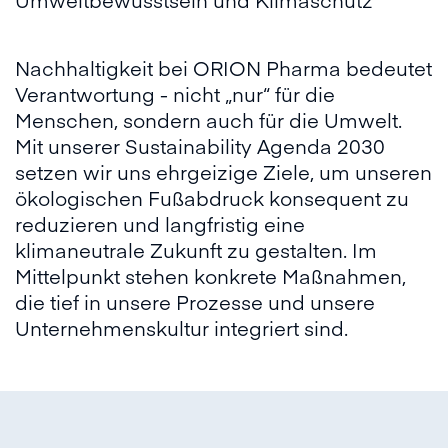
Nachhaltigkeit bei ORION Pharma bedeutet
Verantwortung - nicht „nur“ für die
Menschen, sondern auch für die Umwelt.
Mit unserer Sustainability Agenda 2030
setzen wir uns ehrgeizige Ziele, um unseren
ökologischen Fußabdruck konsequent zu
reduzieren und langfristig eine
klimaneutrale Zukunft zu gestalten. Im
Mittelpunkt stehen konkrete Maßnahmen,
die tief in unsere Prozesse und unsere
Unternehmenskultur integriert sind.