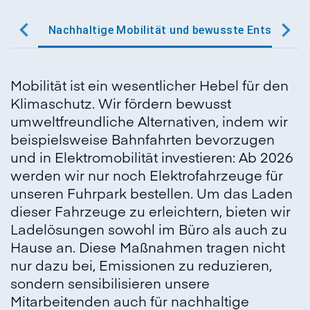
Nachhaltige Mobilität und bewusste Entscheidu
Mobilität ist ein wesentlicher Hebel für den
Klimaschutz. Wir fördern bewusst
umweltfreundliche Alternativen, indem wir
beispielsweise Bahnfahrten bevorzugen
und in Elektromobilität investieren: Ab 2026
werden wir nur noch Elektrofahrzeuge für
unseren Fuhrpark bestellen. Um das Laden
dieser Fahrzeuge zu erleichtern, bieten wir
Ladelösungen sowohl im Büro als auch zu
Hause an. Diese Maßnahmen tragen nicht
nur dazu bei, Emissionen zu reduzieren,
sondern sensibilisieren unsere
Mitarbeitenden auch für nachhaltige